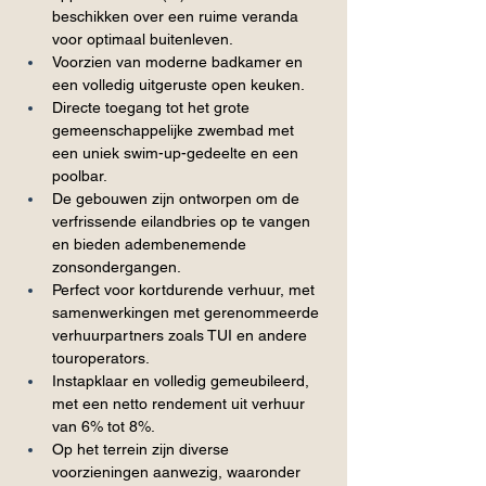
beschikken over een ruime veranda 
voor optimaal buitenleven.
Voorzien van moderne badkamer en 
een volledig uitgeruste open keuken.
Directe toegang tot het grote 
gemeenschappelijke zwembad met 
een uniek swim-up-gedeelte en een 
poolbar.
De gebouwen zijn ontworpen om de 
verfrissende eilandbries op te vangen 
en bieden adembenemende 
zonsondergangen.
Perfect voor kortdurende verhuur, met 
samenwerkingen met gerenommeerde 
verhuurpartners zoals TUI en andere 
touroperators.
Instapklaar en volledig gemeubileerd, 
met een netto rendement uit verhuur 
van 6% tot 8%.
Op het terrein zijn diverse 
voorzieningen aanwezig, waaronder 