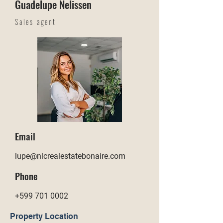
Guadelupe Nelissen
Sales agent
Email
lupe@nlcrealestatebonaire.com
Phone
+599 701 0002
Property Location