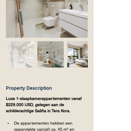
Property Description
Luxe 1-slaapkamerappartementen vanaf 
$229.000 USD, gelegen aan de 
schilderachtige Saliña in Tera Kora.
De appartementen hebben een 
oppervlakte van(af) ca. 45 m² en 